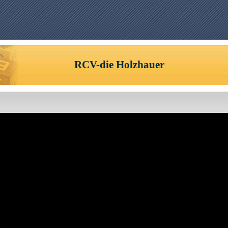
RCV-die Holzhauer