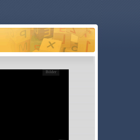
Bilder